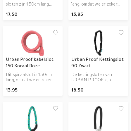
sloten zijn 150cm lang,
lang, omdat we er zeker
omdat we er zeker van
van willen zijn dat die altijd
17,50
13,95
willen zijn dat ze altijd lang
lang genoeg zijn om je fiets
genoeg zijn om je fiets
goed op slot te zetten. Met
goed op slot te zetten. Met
precisie slot cilinder anti-
precisie slot cilinder anti-
diefstal beveiliging.
diefstal beveiliging. Met
een 15mm stalen kabel
zodat je fiets veilig is.
Urban Proof kabelslot
Urban Proof Kettingslot
150 Koraal Roze
90 Zwart
Dit spiraalslot is 150cm
De kettingsloten van
lang, omdat we er zeker
URBAN PROOF zijn
van willen zijn dat die altijd
gemaakt van 8mm speciaal
13,95
18,50
lang genoeg zijn om je fiets
gehard staal om ze extra
goed op slot te zetten. Met
sterk te maken en hebben
precisie slot cilinder anti-
een hoge kwaliteit doek om
diefstal beveiliging.
je fiets te beschermen. Met
precisie slot cilinder anti-
diefstal beveiliging.