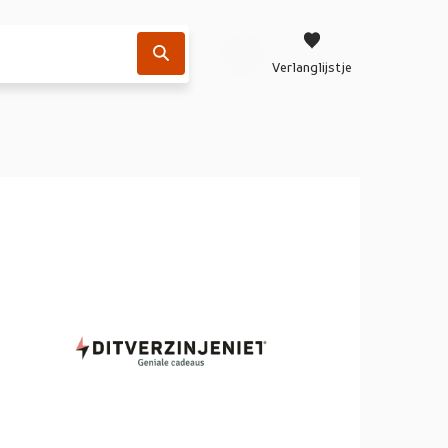
Verlanglijstje