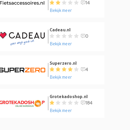
14
Bekijk meer
Cadeau.nl
0
Bekijk meer
Superzero.nl
4
Bekijk meer
Grotekadoshop.nl
184
Bekijk meer