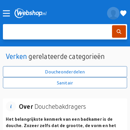
Verken
gerelateerde categorieën
Doucheonderdelen
Sanitair
Over
Douchebakdragers
Het belangrijkste kenmerk van een badkamer is de
douche. Zozeer zelfs dat de grootte, de vorm en het