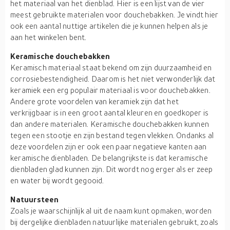
het materiaal van het dienblad. Hier is een lijst van de vier
meest gebruikte materialen voor douchebakken. Je vindt hier
ook een aantal nuttige artikelen die je kunnen helpen als je
aan het winkelen bent.
Keramische douchebakken
Keramisch materiaal staat bekend om zijn duurzaamheid en
corrosiebestendigheid. Daarom is het niet verwonderlijk dat
keramiek een erg populair materiaal is voor douchebakken.
Andere grote voordelen van keramiek zijn dat het
verkrijgbaar is in een groot aantal kleuren en goedkoper is
dan andere materialen. Keramische douchebakken kunnen
tegen een stootje en zijn bestand tegen vlekken. Ondanks al
deze voordelen zijn er ook een paar negatieve kanten aan
keramische dienbladen. De belangrijkste is dat keramische
dienbladen glad kunnen zijn. Dit wordt nog erger als er zeep
en water bij wordt gegooid.
Natuursteen
Zoals je waarschijnlijk al uit de naam kunt opmaken, worden
bij dergelijke dienbladen natuurlijke materialen gebruikt, zoals