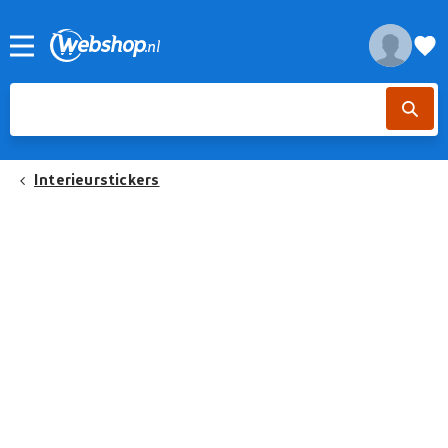
Interieurstickers