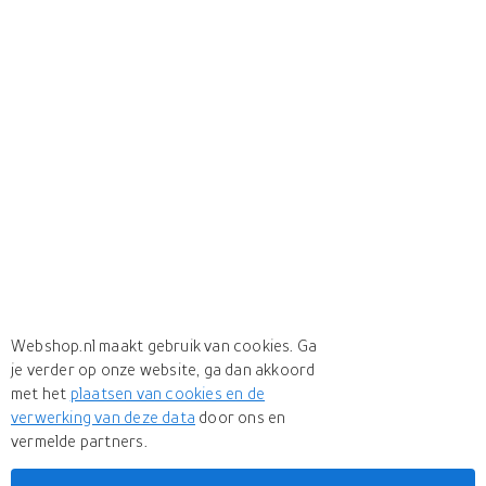
Webshop.nl maakt gebruik van cookies. Ga
je verder op onze website, ga dan akkoord
met het
plaatsen van cookies en de
verwerking van deze data
door ons en
vermelde partners.