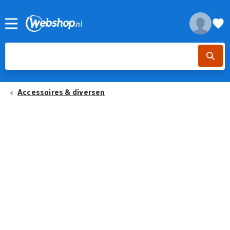
Accessoires & diversen