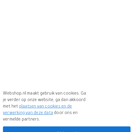
Webshop.nl maakt gebruik van cookies. Ga
je verder op onze website, ga dan akkoord
met het
plaatsen van cookies en de
verwerking van deze data
door ons en
vermelde partners.
+ 4 more