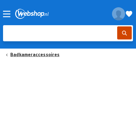
Badkameraccessoires