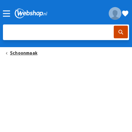
Schoonmaak