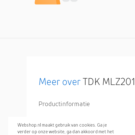
Meer over
TDK MLZ2012M100WT000 
Productinformatie
Productspecificaties
Webshop.nl maakt gebruik van cookies. Ga je
verder op onze website, ga dan akkoord met het