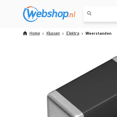
Home
Klussen
Elektra
Weerstanden