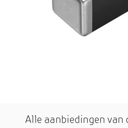
Alle aanbiedingen van 