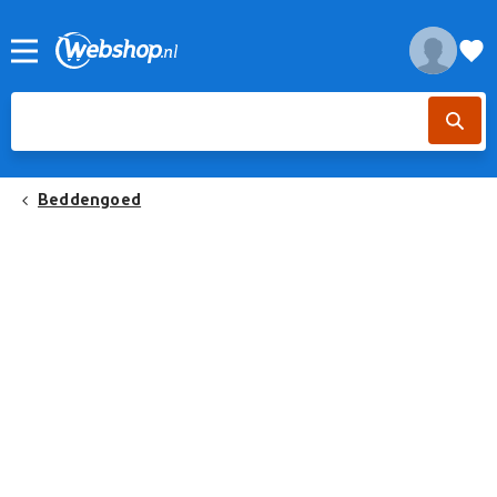
Beddengoed