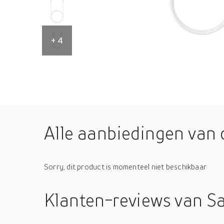
+ 4
Alle aanbiedingen van 
Sorry, dit product is momenteel niet beschikbaar
Klanten-reviews
van S