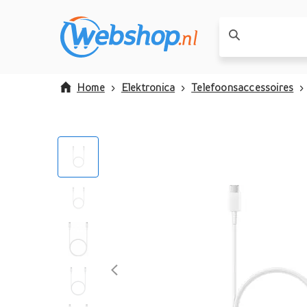
Home
Elektronica
Telefoonsaccessoires