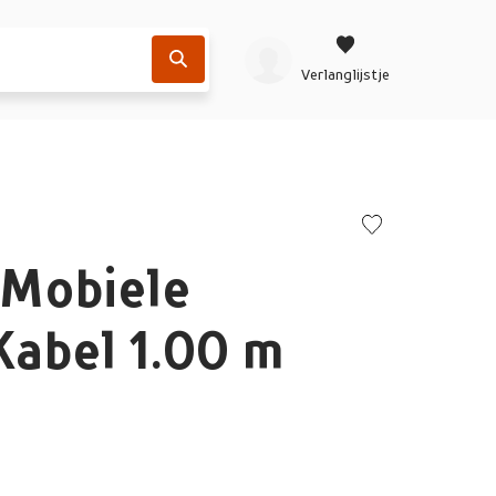
Verlanglijstje
Mobiele
Kabel 1.00 m