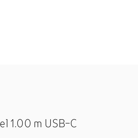
el 1.00 m USB-C