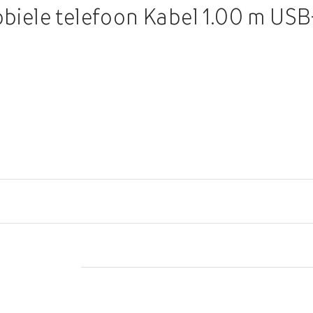
iele telefoon Kabel 1.00 m US