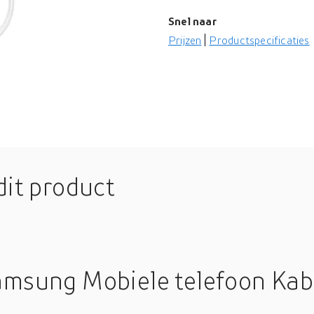
Snel naar
Prijzen
Productspecificaties
dit product
amsung Mobiele telefoon Kab