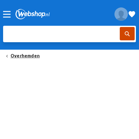
Overhemden