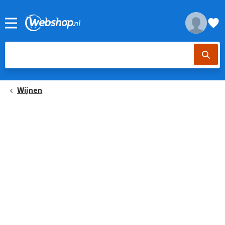
Wijnen