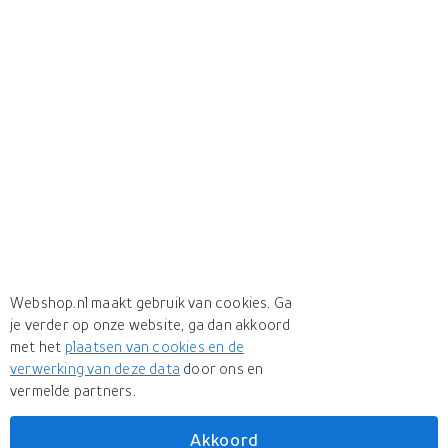
Webshop.nl maakt gebruik van cookies. Ga
je verder op onze website, ga dan akkoord
met het
plaatsen van cookies en de
verwerking van deze data
door ons en
vermelde partners.
Akkoord
Meer
Biscardo Vini