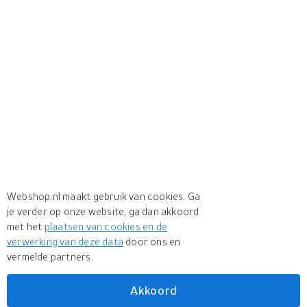
Webshop.nl maakt gebruik van cookies. Ga
je verder op onze website, ga dan akkoord
met het
plaatsen van cookies en de
verwerking van deze data
door ons en
vermelde partners.
Akkoord
Meer
Velda