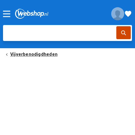
Vijverbenodigdheden