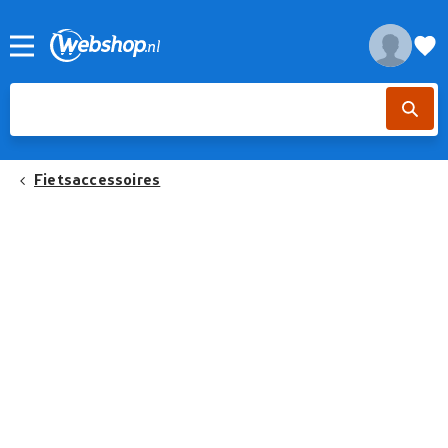
Fietsaccessoires