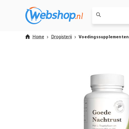
Home
Drogisterij
Voedingssupplementen