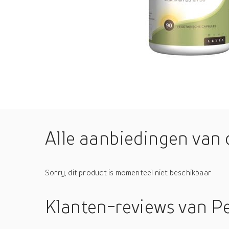
Alle aanbiedingen van 
Sorry, dit product is momenteel niet beschikbaar
Klanten-reviews
van P