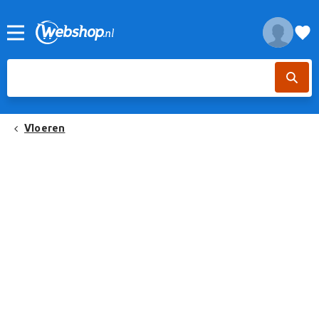
Vloeren