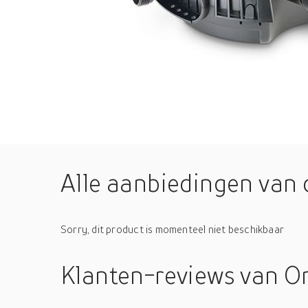
Alle aanbiedingen van 
Sorry, dit product is momenteel niet beschikbaar
Klanten-reviews
van O