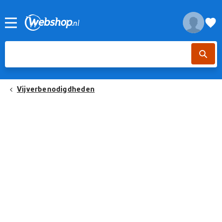
Vijverbenodigdheden