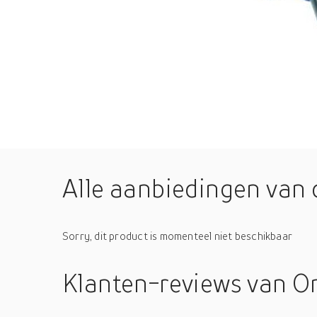
Alle aanbiedingen van 
Sorry, dit product is momenteel niet beschikbaar
Klanten-reviews
van O