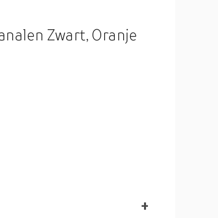
analen Zwart, Oranje