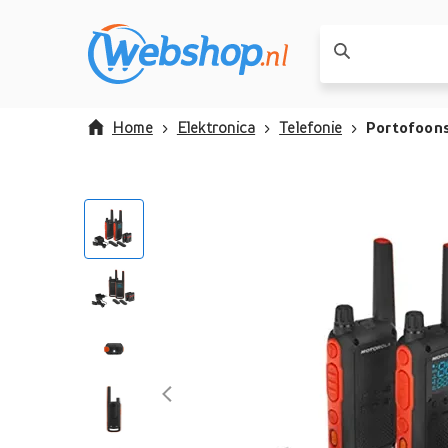
Home
Elektronica
Telefonie
Portofoon