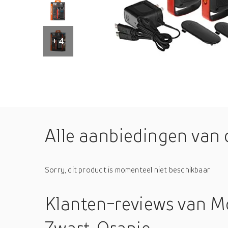
+ 4
Alle aanbiedingen van 
Sorry, dit product is momenteel niet beschikbaar
Klanten-reviews
van M