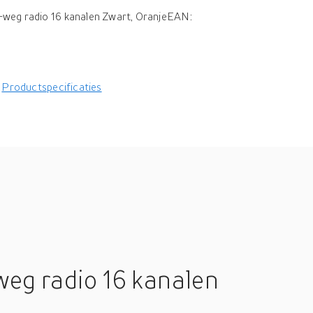
weg radio 16 kanalen Zwart, OranjeEAN:
Productspecificaties
eg radio 16 kanalen