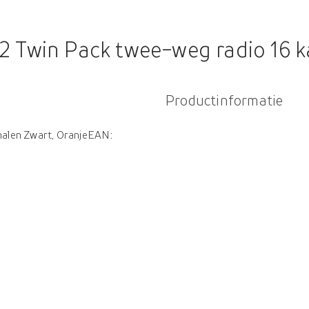
 Twin Pack twee-weg radio 16 k
Productinformatie
nalen Zwart, OranjeEAN: