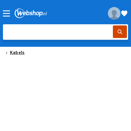
Kabels