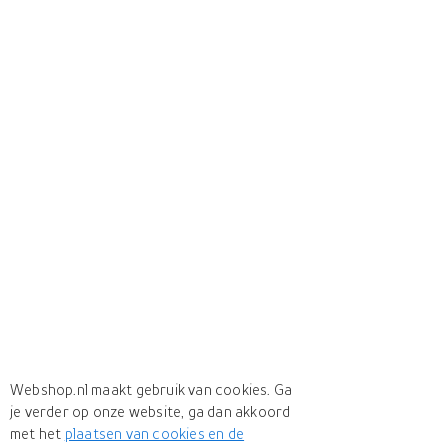
Webshop.nl maakt gebruik van cookies. Ga
je verder op onze website, ga dan akkoord
met het
plaatsen van cookies en de