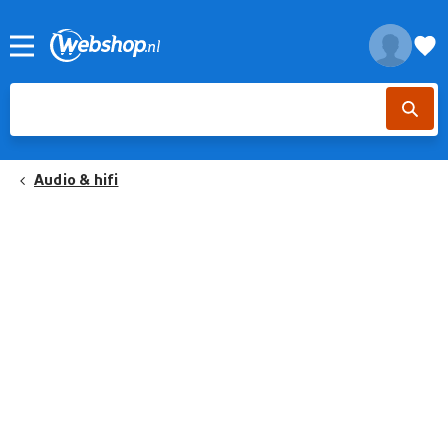
Audio & hifi