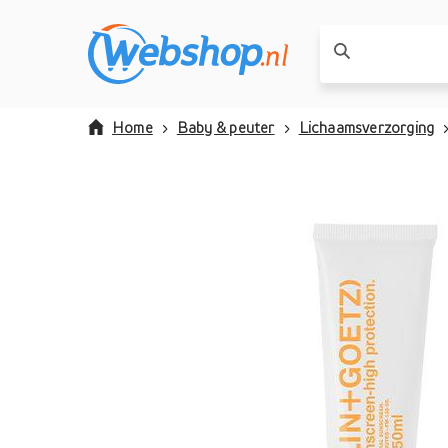
Home
Baby & peuter
Lichaamsverzorging