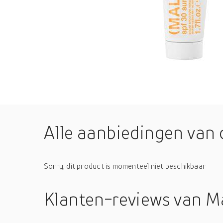
Alle aanbiedingen van 
Sorry, dit product is momenteel niet beschikbaar
Klanten-reviews
van M