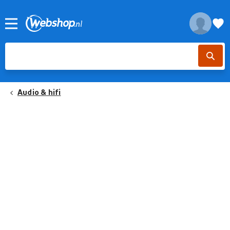
Audio & hifi