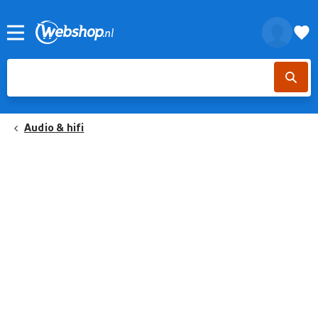
Audio & hifi