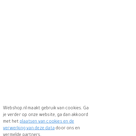
Webshop.nl maakt gebruik van cookies. Ga
je verder op onze website, ga dan akkoord
met het
plaatsen van cookies en de
verwerking van deze data
door ons en
vermelde partners.