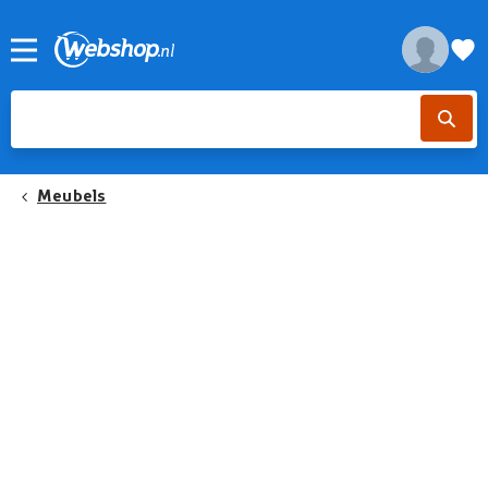
Meubels