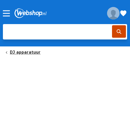
DJ apparatuur