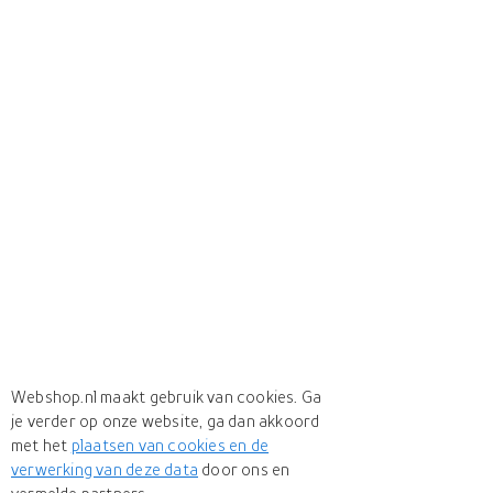
Webshop.nl maakt gebruik van cookies. Ga
je verder op onze website, ga dan akkoord
met het
plaatsen van cookies en de
verwerking van deze data
door ons en