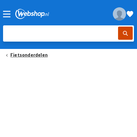
Fietsonderdelen