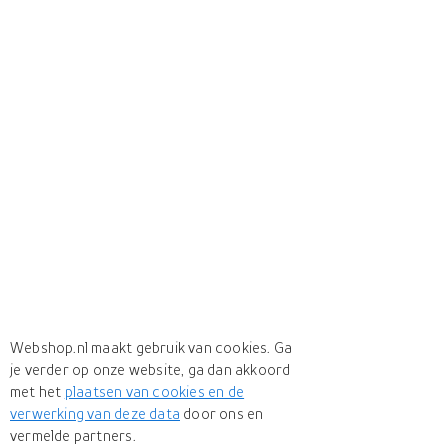
Webshop.nl maakt gebruik van cookies. Ga
je verder op onze website, ga dan akkoord
met het
plaatsen van cookies en de
verwerking van deze data
door ons en
vermelde partners.