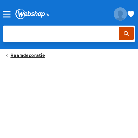
Raamdecoratie