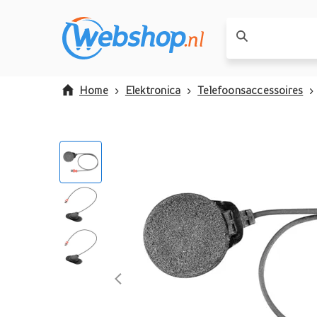
Home
Elektronica
Telefoonsaccessoires