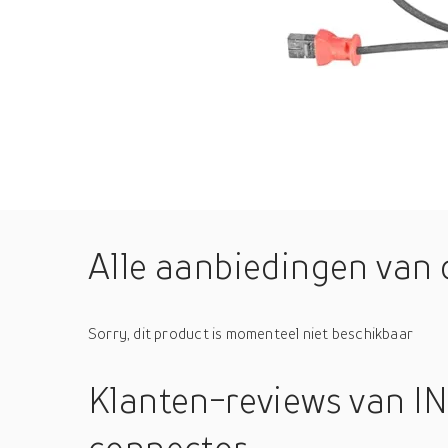
Alle aanbiedingen van 
Sorry, dit product is momenteel niet beschikbaar
Klanten-reviews
van I