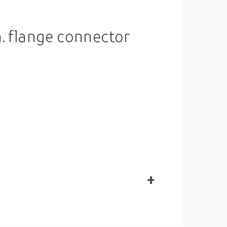
 flange connector