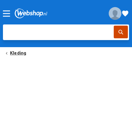
Kleding