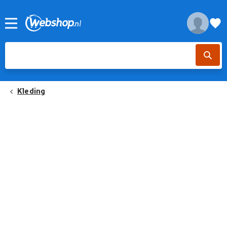
Kleding