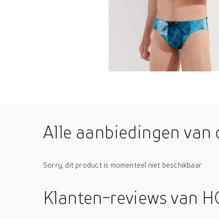
Alle aanbiedingen van 
Sorry, dit product is momenteel niet beschikbaar
Klanten-reviews
van HO