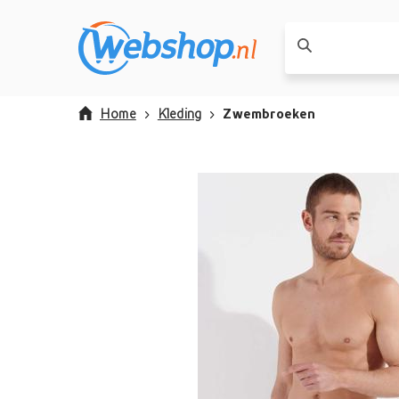
Home
Kleding
Zwembroeken