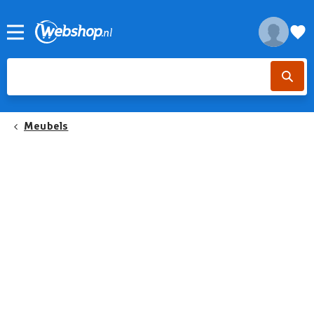
Meubels