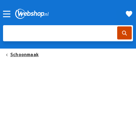
Schoonmaak