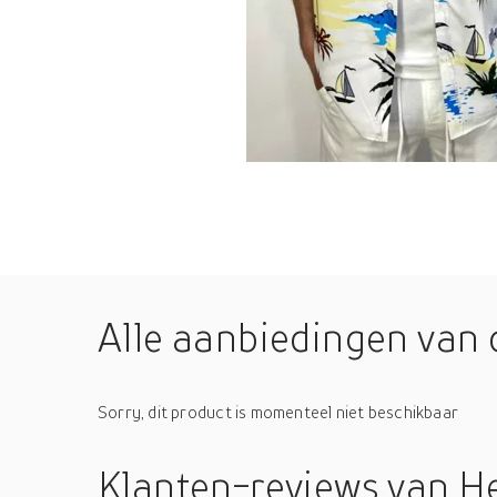
Alle aanbiedingen van 
Sorry, dit product is momenteel niet beschikbaar
Klanten-reviews
van H