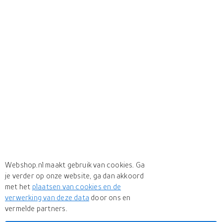
Webshop.nl maakt gebruik van cookies. Ga
je verder op onze website, ga dan akkoord
met het
plaatsen van cookies en de
verwerking van deze data
door ons en
vermelde partners.