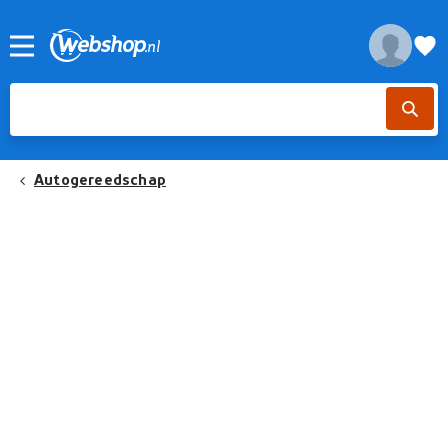
Autogereedschap