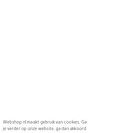
Webshop.nl maakt gebruik van cookies. Ga
je verder op onze website, ga dan akkoord