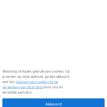
Webshop.nl maakt gebruik van cookies. Ga
je verder op onze website, ga dan akkoord
met het
plaatsen van cookies en de
verwerking van deze data
door ons en
vermelde partners.
Akkoord
Meer
GoPro