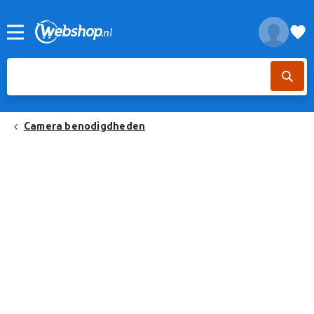
Camera benodigdheden