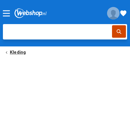
Kleding