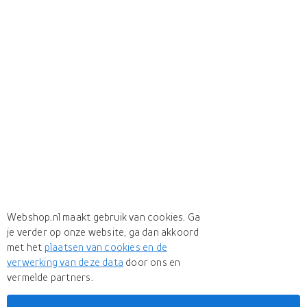
Webshop.nl maakt gebruik van cookies. Ga
je verder op onze website, ga dan akkoord
met het
plaatsen van cookies en de
verwerking van deze data
door ons en
vermelde partners.