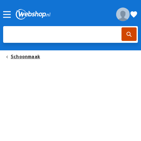
Schoonmaak