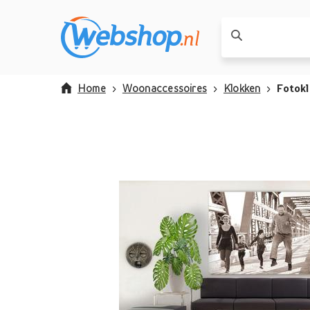
Home
Woonaccessoires
Klokken
Fotok