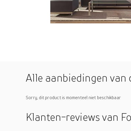
Alle aanbiedingen van 
Sorry, dit product is momenteel niet beschikbaar
Klanten-reviews
van F