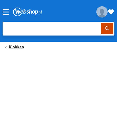
Klokken