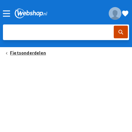
Fietsonderdelen