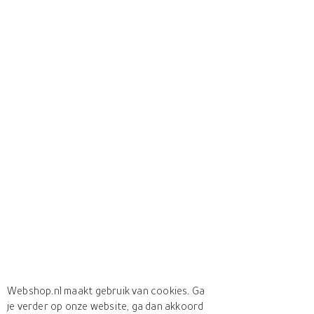
Webshop.nl maakt gebruik van cookies. Ga
je verder op onze website, ga dan akkoord