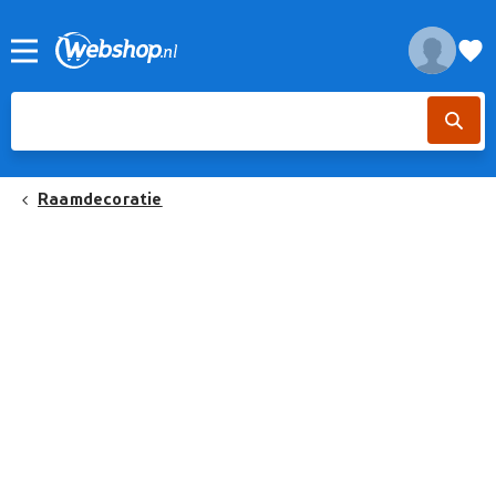
Raamdecoratie