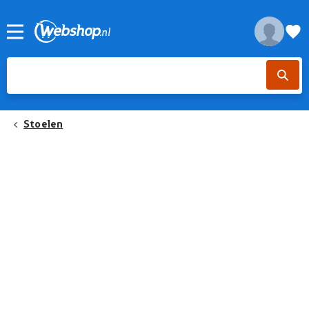
Stoelen