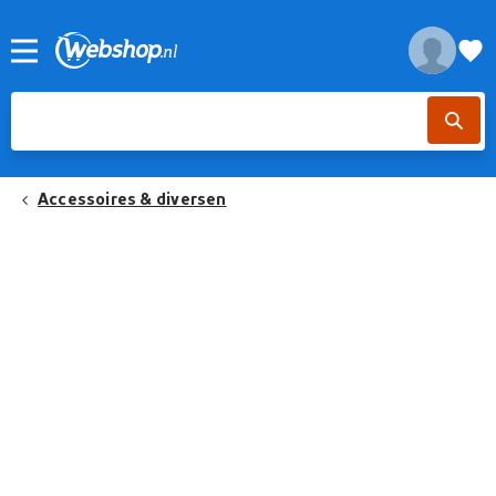
Accessoires & diversen