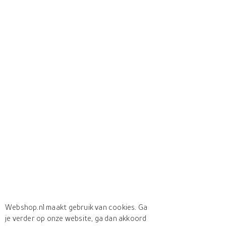
Webshop.nl maakt gebruik van cookies. Ga
je verder op onze website, ga dan akkoord